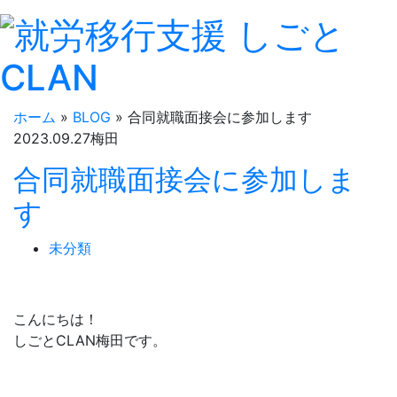
ホーム
»
BLOG
»
合同就職面接会に参加します
2023.
09.27
梅田
合同就職面接会に参加しま
す
未分類
こんにちは！
しごとCLAN梅田です。