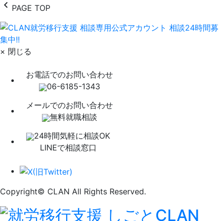
chevron_left
PAGE TOP
× 閉じる
お電話でのお問い合わせ
06-6185-1343
メールでのお問い合わせ
無料就職相談
24時間気軽に相談OK
LINEで相談窓口
Copyright© CLAN All Rights Reserved.