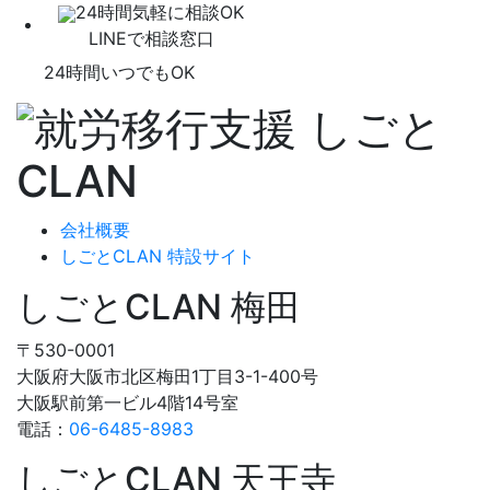
24時間気軽に相談OK
LINEで相談窓口
24時間いつでもOK
会社概要
しごとCLAN 特設サイト
しごとCLAN 梅田
〒530-0001
大阪府大阪市北区梅田1丁目3-1-400号
大阪駅前第一ビル4階14号室
電話：
06-6485-8983
しごとCLAN 天王寺