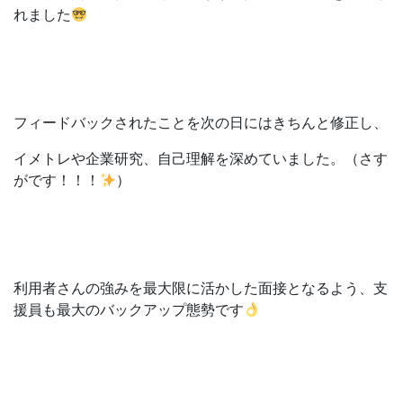
れました
フィードバックされたことを次の日にはきちんと修正し、
イメトレや企業研究、自己理解を深めていました。（さす
がです！！！
）
利用者さんの強みを最大限に活かした面接となるよう、支
援員も最大のバックアップ態勢です