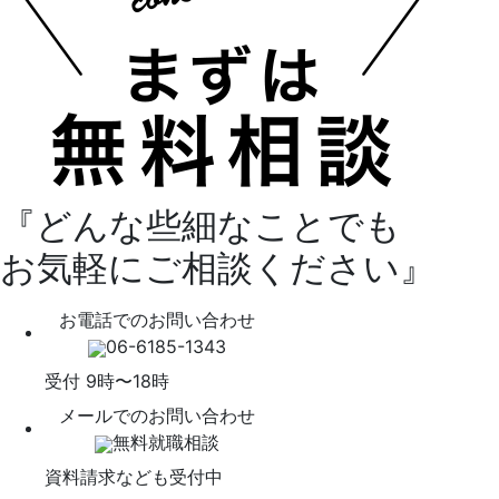
『どんな些細なことでも
お気軽にご相談ください』
お電話でのお問い合わせ
06-6185-1343
受付 9時〜18時
メールでのお問い合わせ
無料就職相談
資料請求なども受付中