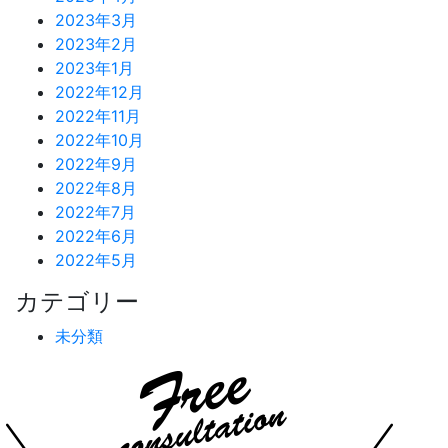
2023年3月
2023年2月
2023年1月
2022年12月
2022年11月
2022年10月
2022年9月
2022年8月
2022年7月
2022年6月
2022年5月
カテゴリー
未分類