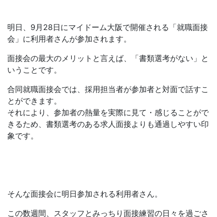
明日、9月28日にマイドーム大阪で開催される「就職面接
会」に利用者さんが参加されます。
面接会の最大のメリットと言えば、「書類選考がない」と
いうことです。
合同就職面接会では、採用担当者が参加者と対面で話すこ
とができます。
それにより、参加者の熱量を実際に見て・感じることがで
きるため、書類選考のある求人面接よりも通過しやすい印
象です。
そんな面接会に明日参加される利用者さん。
この数週間、スタッフとみっちり面接練習の日々を過ごさ