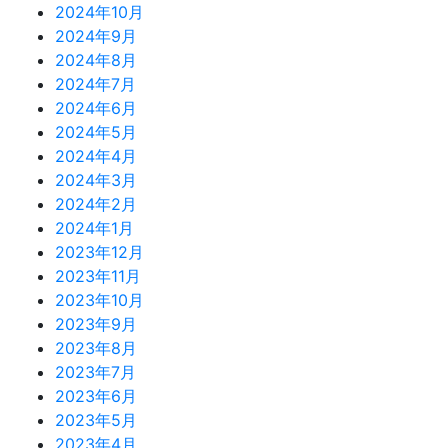
2024年10月
2024年9月
2024年8月
2024年7月
2024年6月
2024年5月
2024年4月
2024年3月
2024年2月
2024年1月
2023年12月
2023年11月
2023年10月
2023年9月
2023年8月
2023年7月
2023年6月
2023年5月
2023年4月