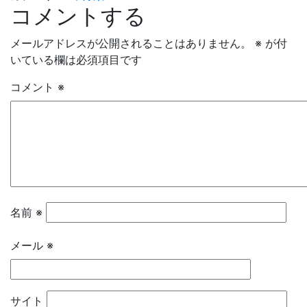
コメントする
メールアドレスが公開されることはありません。
※
が付
いている欄は必須項目です
コメント
※
名前
※
メール
※
サイト