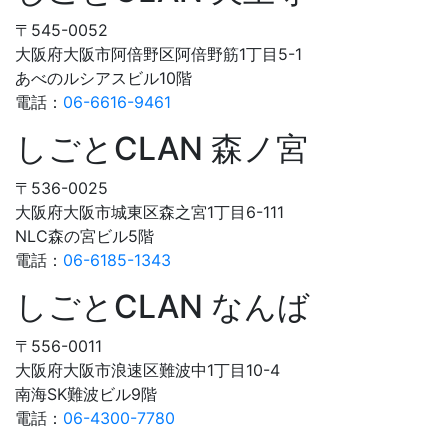
〒545-0052
大阪府大阪市阿倍野区阿倍野筋1丁目5-1
あべのルシアスビル10階
電話：
06-6616-9461
しごとCLAN 森ノ宮
〒536-0025
大阪府大阪市城東区森之宮1丁目6-111
NLC森の宮ビル5階
電話：
06-6185-1343
しごとCLAN なんば
〒556-0011
大阪府大阪市浪速区難波中1丁目10-4
南海SK難波ビル9階
電話：
06-4300-7780