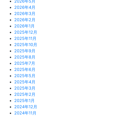
ョ
2026年5月
2026年4月
ン
2026年3月
2026年2月
2026年1月
2025年12月
2025年11月
2025年10月
2025年9月
2025年8月
2025年7月
2025年6月
2025年5月
2025年4月
2025年3月
2025年2月
2025年1月
2024年12月
2024年11月