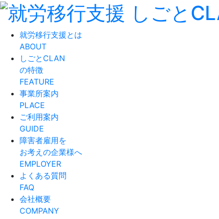
就労移行支援とは
ABOUT
しごとCLAN
の特徴
FEATURE
事業所案内
PLACE
ご利用案内
GUIDE
障害者雇用を
お考えの企業様へ
EMPLOYER
よくある質問
FAQ
会社概要
COMPANY