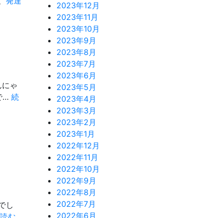
、
発達
2023年12月
2023年11月
2023年10月
2023年9月
2023年8月
2023年7月
2023年6月
んにゃ
2023年5月
で…
続
2023年4月
2023年3月
2023年2月
2023年1月
2022年12月
2022年11月
2022年10月
2022年9月
2022年8月
2022年7月
でし
2022年6月
「上
読む