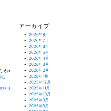
アーカイブ
2026年8月
2026年7月
2026年6月
2026年5月
2026年4月
2026年3月
2026年2月
んそれ
2026年1月
本
読む
2025年12月
日
2025年11月
の
資格サ
2025年10月
イ
2025年9月
ベ
2025年8月
ン