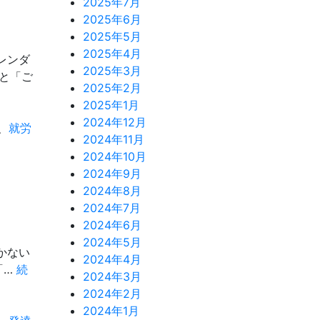
2025年7月
ト
2025年6月
2025年5月
2025年4月
レンダ
2025年3月
と「ご
2025年2月
2025年1月
2024年12月
、
就労
2024年11月
2024年10月
2024年9月
2024年8月
2024年7月
2024年6月
2024年5月
かない
2024年4月
「…
続
2024年3月
2024年2月
2024年1月