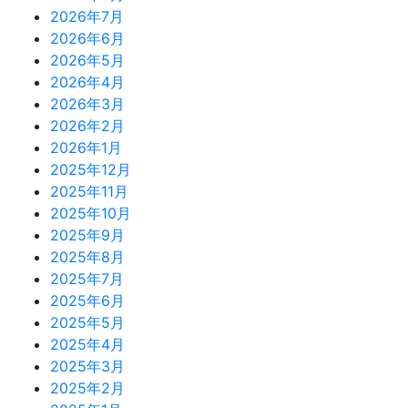
て
の
2026年7月
き
2026年6月
ペ
ま
2026年5月
し
ー
2026年4月
た
2026年3月
ジ
2026年2月
送
2026年1月
2025年12月
り
2025年11月
2025年10月
2025年9月
2025年8月
2025年7月
2025年6月
2025年5月
2025年4月
2025年3月
2025年2月