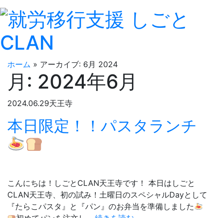
ホーム
»
アーカイブ: 6月 2024
月:
2024年6月
2024.06.29
天王寺
本日限定！！パスタランチ
こんにちは！しごとCLAN天王寺です！ 本日はしごと
CLAN天王寺、初の試み！土曜日のスペシャルDayとして
『たらこパスタ』と『パン』のお弁当を準備しました
本