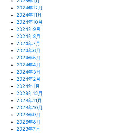
2025年1月
2024年12月
2024年11月
2024年10月
2024年9月
2024年8月
2024年7月
2024年6月
2024年5月
2024年4月
2024年3月
2024年2月
2024年1月
2023年12月
2023年11月
2023年10月
2023年9月
2023年8月
2023年7月