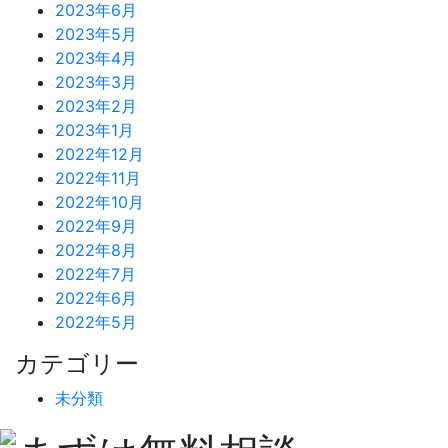
2023年6月
2023年5月
2023年4月
2023年3月
2023年2月
2023年1月
2022年12月
2022年11月
2022年10月
2022年9月
2022年8月
2022年7月
2022年6月
2022年5月
カテゴリー
未分類