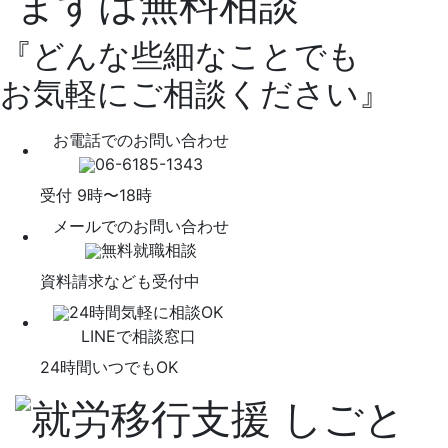
『どんな些細なことでも
お気軽にご相談ください』
お電話でのお問い合わせ
06-6185-1343
受付 9時〜18時
メールでのお問い合わせ
無料就職相談
資料請求なども受付中
24時間気軽に相談OK
LINEで相談窓口
24時間いつでもOK