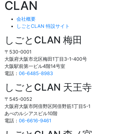
会社概要
しごとCLAN 特設サイト
しごとCLAN 梅田
〒530-0001
大阪府大阪市北区梅田1丁目3-1-400号
大阪駅前第一ビル4階14号室
電話：
06-6485-8983
しごとCLAN 天王寺
〒545-0052
大阪府大阪市阿倍野区阿倍野筋1丁目5-1
あべのルシアスビル10階
電話：
06-6616-9461