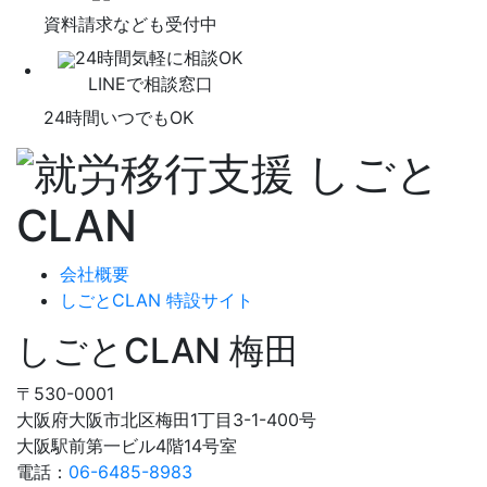
資料請求なども受付中
24時間気軽に相談OK
LINEで相談窓口
24時間いつでもOK
会社概要
しごとCLAN 特設サイト
しごとCLAN 梅田
〒530-0001
大阪府大阪市北区梅田1丁目3-1-400号
大阪駅前第一ビル4階14号室
電話：
06-6485-8983