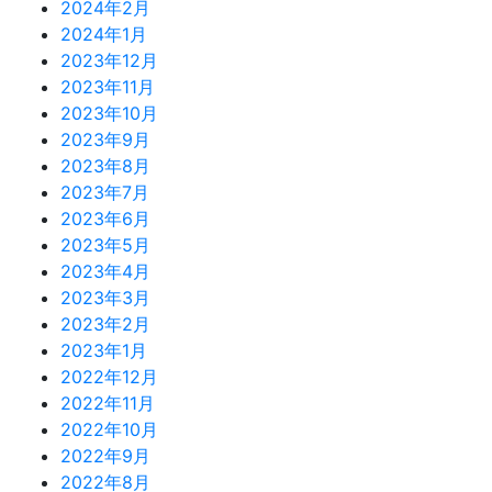
2024年2月
2024年1月
2023年12月
2023年11月
2023年10月
2023年9月
2023年8月
2023年7月
2023年6月
2023年5月
2023年4月
2023年3月
2023年2月
2023年1月
2022年12月
2022年11月
2022年10月
2022年9月
2022年8月