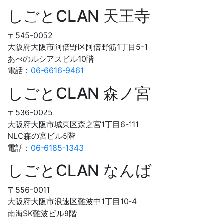
しごとCLAN 天王寺
〒545-0052
大阪府大阪市阿倍野区阿倍野筋1丁目5-1
あべのルシアスビル10階
電話：
06-6616-9461
しごとCLAN 森ノ宮
〒536-0025
大阪府大阪市城東区森之宮1丁目6-111
NLC森の宮ビル5階
電話：
06-6185-1343
しごとCLAN なんば
〒556-0011
大阪府大阪市浪速区難波中1丁目10-4
南海SK難波ビル9階