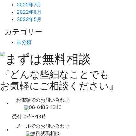
2022年7月
2022年6月
2022年5月
カテゴリー
未分類
『どんな些細なことでも
お気軽にご相談ください』
お電話でのお問い合わせ
06-6185-1343
受付 9時〜18時
メールでのお問い合わせ
無料就職相談