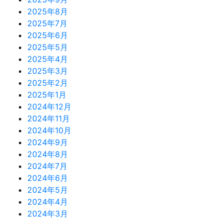
2025年8月
2025年7月
2025年6月
2025年5月
2025年4月
2025年3月
2025年2月
2025年1月
2024年12月
2024年11月
2024年10月
2024年9月
2024年8月
2024年7月
2024年6月
2024年5月
2024年4月
2024年3月