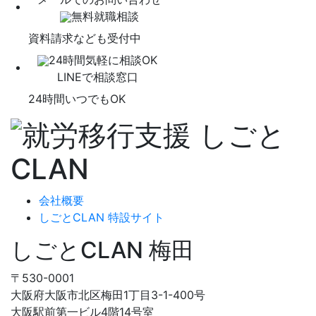
無料就職相談
資料請求なども受付中
24時間気軽に相談OK
LINEで相談窓口
24時間いつでもOK
会社概要
しごとCLAN 特設サイト
しごとCLAN 梅田
〒530-0001
大阪府大阪市北区梅田1丁目3-1-400号
大阪駅前第一ビル4階14号室