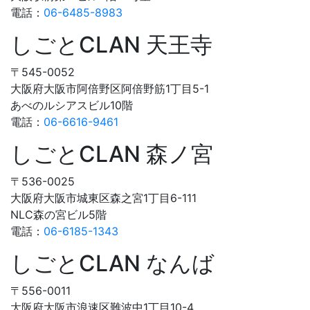
電話：
06-6485-8983
しごとCLAN 天王寺
〒545-0052
大阪府大阪市阿倍野区阿倍野筋1丁目5-1
あべのルシアスビル10階
電話：
06-6616-9461
しごとCLAN 森ノ宮
〒536-0025
大阪府大阪市城東区森之宮1丁目6-111
NLC森の宮ビル5階
電話：
06-6185-1343
しごとCLAN なんば
〒556-0011
大阪府大阪市浪速区難波中1丁目10-4