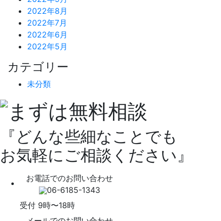
2022年8月
2022年7月
2022年6月
2022年5月
カテゴリー
未分類
『どんな些細なことでも
お気軽にご相談ください』
お電話でのお問い合わせ
06-6185-1343
受付 9時〜18時
メールでのお問い合わせ