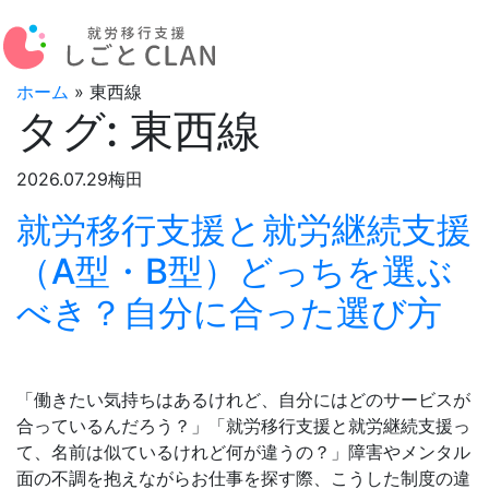
ホーム
»
東西線
タグ:
東西線
2026.07.29
梅田
就労移行支援と就労継続支援
（A型・B型）どっちを選ぶ
べき？自分に合った選び方
「働きたい気持ちはあるけれど、自分にはどのサービスが
合っているんだろう？」「就労移行支援と就労継続支援っ
て、名前は似ているけれど何が違うの？」障害やメンタル
面の不調を抱えながらお仕事を探す際、こうした制度の違