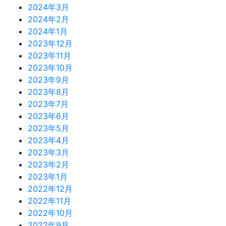
2024年3月
2024年2月
2024年1月
2023年12月
2023年11月
2023年10月
2023年9月
2023年8月
2023年7月
2023年6月
2023年5月
2023年4月
2023年3月
2023年2月
2023年1月
2022年12月
2022年11月
2022年10月
2022年9月