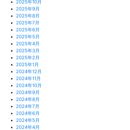
2025年10月
コ
2025年9月
ツ
2025年8月
2025年7月
2025年6月
2025年5月
2025年4月
2025年3月
2025年2月
2025年1月
2024年12月
2024年11月
2024年10月
2024年9月
2024年8月
2024年7月
2024年6月
2024年5月
2024年4月