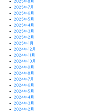
2025年8月
2025年7月
2025年6月
2025年5月
2025年4月
2025年3月
2025年2月
2025年1月
2024年12月
2024年11月
2024年10月
2024年9月
2024年8月
2024年7月
2024年6月
2024年5月
2024年4月
2024年3月
2024年2月