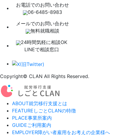
お電話でのお問い合わせ
06-6485-8983
メールでのお問い合わせ
無料就職相談
24時間気軽に相談OK
LINEで相談窓口
Copyright© CLAN All Rights Reserved.
ABOUT
就労移行支援とは
FEATURE
しごとCLANの特徴
PLACE
事業所案内
GUIDE
ご利用案内
EMPLOYER
障がい者雇用をお考えの企業様へ