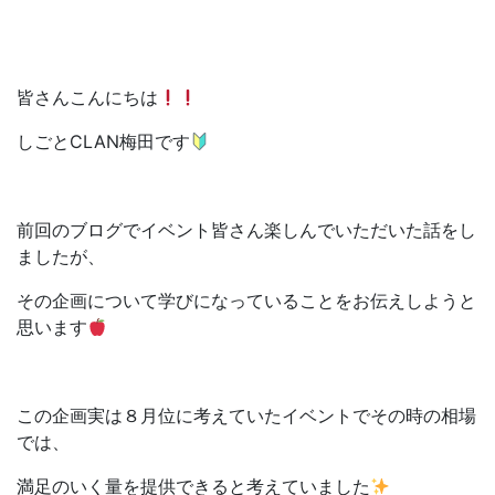
皆さんこんにちは
しごとCLAN梅田です
前回のブログでイベント皆さん楽しんでいただいた話をし
ましたが、
その企画について学びになっていることをお伝えしようと
思います
この企画実は８月位に考えていたイベントでその時の相場
では、
満足のいく量を提供できると考えていました