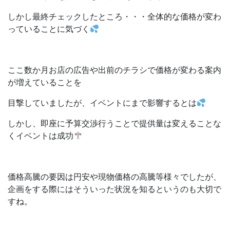
しかし最終チェックしたところ・・・全体的な価格が変わ
っていることに気づく
ここ数か月お店の広告や出前のチラシで価格が変わる案内
が増えていることを
目撃していましたが、イベントにまで影響するとは
しかし、即座に予算交渉行うことで提供量は変えることな
くイベントは成功
価格高騰の要因は円安や現物価格の高騰等様々でしたが、
企画をする際にはそういった状況を知るというのも大切で
すね。