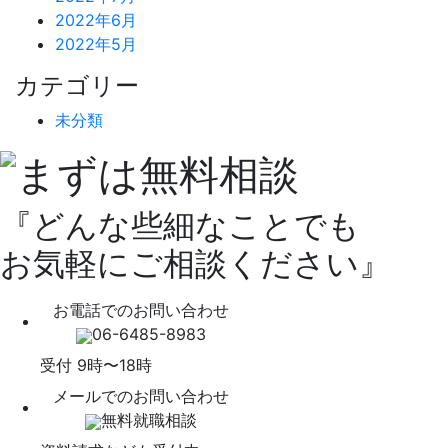
2022年6月
2022年5月
カテゴリー
未分類
『どんな些細なことでも
お気軽にご相談ください』
お電話でのお問い合わせ
06-6485-8983
受付 9時〜18時
メールでのお問い合わせ
無料就職相談