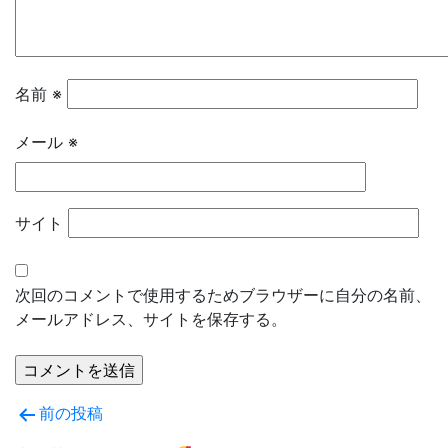
名前
※
メール
※
サイト
次回のコメントで使用するためブラウザーに自分の名前、
メールアドレス、サイトを保存する。
投
前の投稿