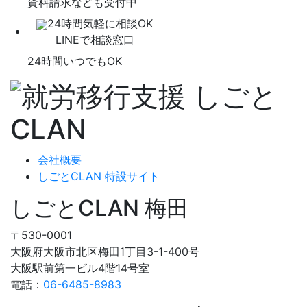
資料請求なども受付中
24時間気軽に相談OK
LINEで相談窓口
24時間いつでもOK
会社概要
しごとCLAN 特設サイト
しごとCLAN 梅田
〒530-0001
大阪府大阪市北区梅田1丁目3-1-400号
大阪駅前第一ビル4階14号室
電話：
06-6485-8983