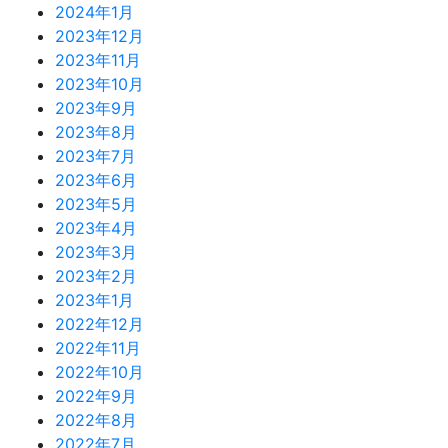
2024年1月
2023年12月
2023年11月
2023年10月
2023年9月
2023年8月
2023年7月
2023年6月
2023年5月
2023年4月
2023年3月
2023年2月
2023年1月
2022年12月
2022年11月
2022年10月
2022年9月
2022年8月
2022年7月