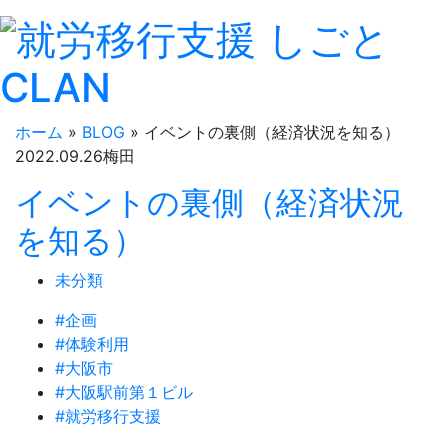
ホーム
»
BLOG
»
イベントの裏側（経済状況を知る）
2022.
09.26
梅田
イベントの裏側（経済状況
を知る）
未分類
#企画
#体験利用
#大阪市
#大阪駅前第１ビル
#就労移行支援