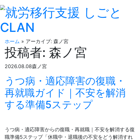
ホーム
»
アーカイブ: 森ノ宮
投稿者:
森ノ宮
2026.08.08
森ノ宮
うつ病・適応障害の復職・
再就職ガイド｜不安を解消
する準備5ステップ
うつ病・適応障害からの復職・再就職｜不安を解消する復
職準備5ステップ「休職中・退職後の不安をどう解消すれ