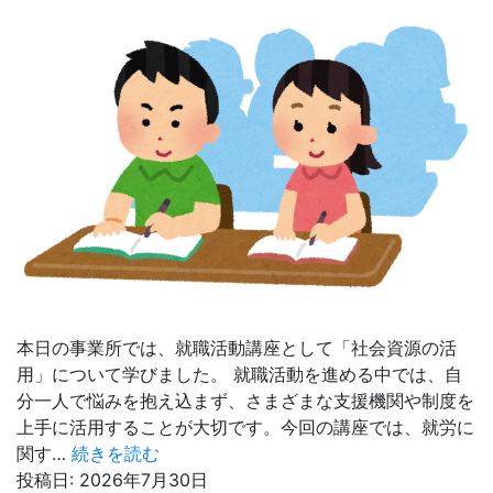
本日の事業所では、就職活動講座として「社会資源の活
用」について学びました。 就職活動を進める中では、自
分一人で悩みを抱え込まず、さまざまな支援機関や制度を
上手に活用することが大切です。今回の講座では、就労に
社
関す…
続きを読む
会
投稿日:
2026年7月30日