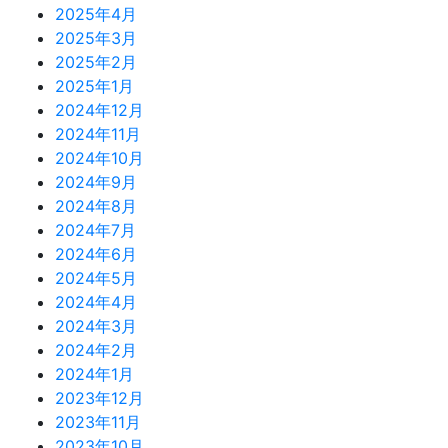
2025年4月
2025年3月
2025年2月
2025年1月
2024年12月
2024年11月
2024年10月
2024年9月
2024年8月
2024年7月
2024年6月
2024年5月
2024年4月
2024年3月
2024年2月
2024年1月
2023年12月
2023年11月
2023年10月