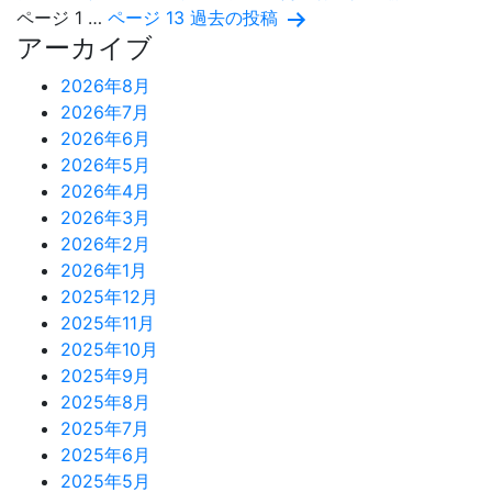
投
ァ
ページ 1
…
ページ 13
過去の
投稿
を
アーカイブ
ク
行
稿
ト
い
2026年8月
リ
の
ま
2026年7月
ー
し
2026年6月
ペ
～
た
2026年5月
今
ー
2026年4月
月
2026年3月
ジ
最
2026年2月
後
送
2026年1月
の
2025年12月
り
仕
2025年11月
上
2025年10月
げ
2025年9月
作
2025年8月
業
2025年7月
～
2025年6月
2025年5月