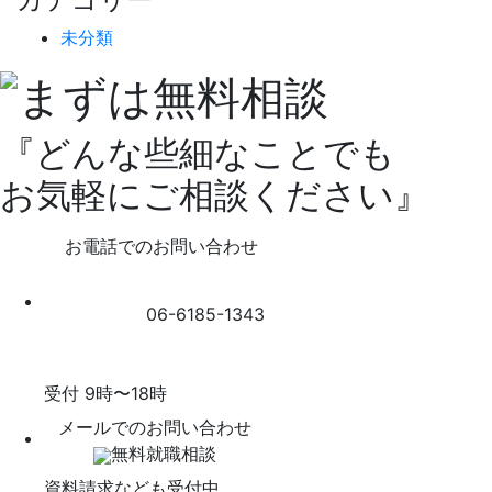
未分類
『どんな些細なことでも
お気軽にご相談ください』
お電話でのお問い合わせ
06-6185-1343
受付 9時〜18時
メールでのお問い合わせ
無料就職相談
資料請求なども受付中