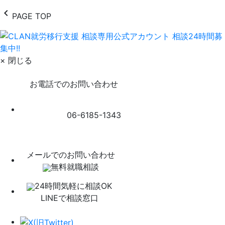
chevron_left
PAGE TOP
× 閉じる
お電話でのお問い合わせ
06-6185-1343
メールでのお問い合わせ
無料就職相談
24時間気軽に相談OK
LINEで相談窓口