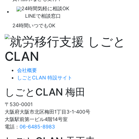
24時間気軽に相談OK
LINEで相談窓口
24時間いつでもOK
会社概要
しごとCLAN 特設サイト
しごとCLAN 梅田
〒530-0001
大阪府大阪市北区梅田1丁目3-1-400号
大阪駅前第一ビル4階14号室
電話：
06-6485-8983