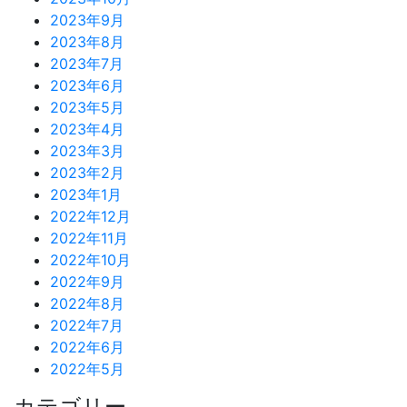
2023年9月
2023年8月
2023年7月
2023年6月
2023年5月
2023年4月
2023年3月
2023年2月
2023年1月
2022年12月
2022年11月
2022年10月
2022年9月
2022年8月
2022年7月
2022年6月
2022年5月
カテゴリー