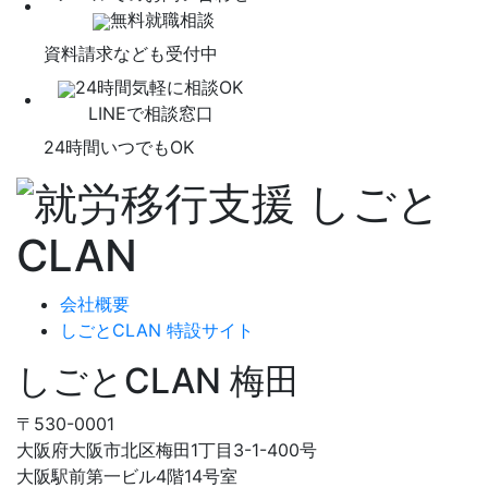
無料就職相談
資料請求なども受付中
24時間気軽に相談OK
LINEで相談窓口
24時間いつでもOK
会社概要
しごとCLAN 特設サイト
しごとCLAN 梅田
〒530-0001
大阪府大阪市北区梅田1丁目3-1-400号
大阪駅前第一ビル4階14号室