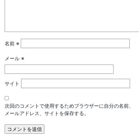
名前
※
メール
※
サイト
次回のコメントで使用するためブラウザーに自分の名前、
メールアドレス、サイトを保存する。