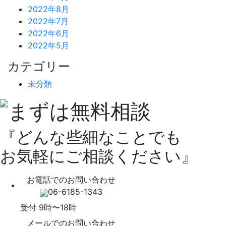
2022年8月
2022年7月
2022年6月
2022年5月
カテゴリー
未分類
『どんな些細なことでも
お気軽にご相談ください』
お電話でのお問い合わせ
06-6185-1343
受付 9時〜18時
メールでのお問い合わせ