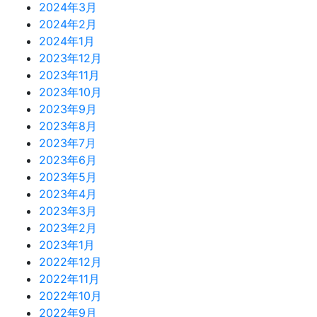
2024年3月
2024年2月
2024年1月
2023年12月
2023年11月
2023年10月
2023年9月
2023年8月
2023年7月
2023年6月
2023年5月
2023年4月
2023年3月
2023年2月
2023年1月
2022年12月
2022年11月
2022年10月
2022年9月