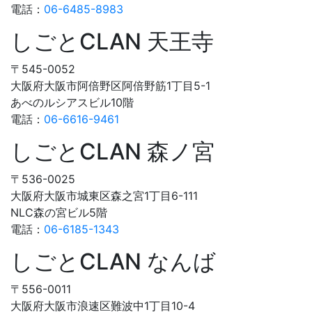
電話：
06-6485-8983
しごとCLAN 天王寺
〒545-0052
大阪府大阪市阿倍野区阿倍野筋1丁目5-1
あべのルシアスビル10階
電話：
06-6616-9461
しごとCLAN 森ノ宮
〒536-0025
大阪府大阪市城東区森之宮1丁目6-111
NLC森の宮ビル5階
電話：
06-6185-1343
しごとCLAN なんば
〒556-0011
大阪府大阪市浪速区難波中1丁目10-4