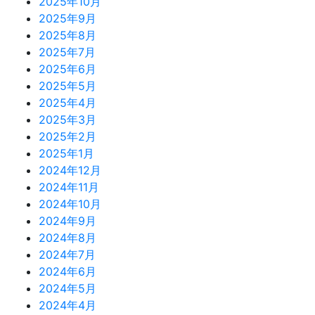
2025年10月
2025年9月
2025年8月
2025年7月
2025年6月
2025年5月
2025年4月
2025年3月
2025年2月
2025年1月
2024年12月
2024年11月
2024年10月
2024年9月
2024年8月
2024年7月
2024年6月
2024年5月
2024年4月